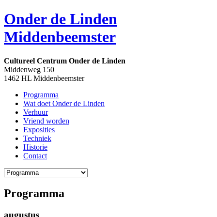
Onder de Linden
Middenbeemster
Cultureel Centrum Onder de Linden
Middenweg 150
1462 HL Middenbeemster
Programma
Wat doet Onder de Linden
Verhuur
Vriend worden
Exposities
Techniek
Historie
Contact
Programma
augustus